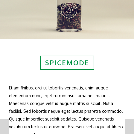
SPICEMODE
Etiam finibus, orci ut lobortis venenatis, enim augue
elementum nunc, eget rutrum risus urna nec mauris.
Maecenas congue velit id augue mattis suscipit. Nulla
facilisi. Sed lobortis neque eget lectus pharetra commodo.
Quisque imperdiet suscipit sodales. Quisque venenatis
vestibulum lectus ut euismod. Praesent vel augue at libero