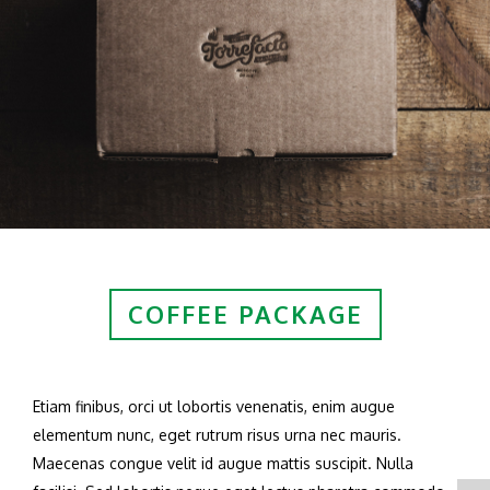
COFFEE PACKAGE
Etiam finibus, orci ut lobortis venenatis, enim augue
elementum nunc, eget rutrum risus urna nec mauris.
Maecenas congue velit id augue mattis suscipit. Nulla